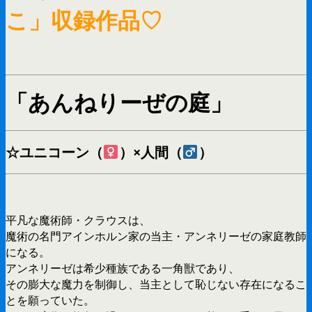
こ」収録作品♡
「あんねりーぜの庭」
☆ユニコーン（
）×人間（
）
平凡な魔術師・クラウスは、
魔術の名門アインホルン家の当主・アンネリーゼの家庭教師
になる。
アンネリーゼは希少種族である一角獣であり、
その膨大な魔力を制御し、当主として恥じない存在になるこ
とを願っていた。