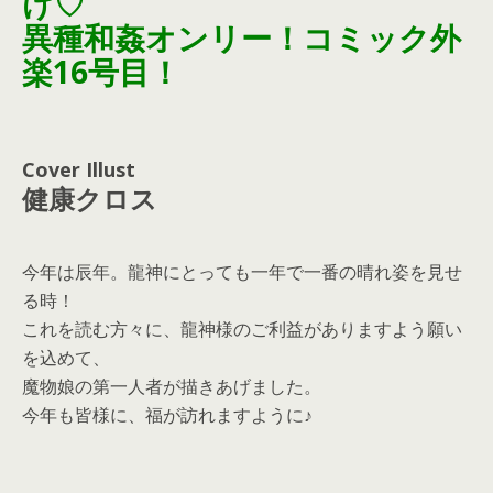
け♡
異種和姦オンリー！コミック外
楽16号目！
Cover Illust
健康クロス
今年は辰年。龍神にとっても一年で一番の晴れ姿を見せ
る時！
これを読む方々に、龍神様のご利益がありますよう願い
を込めて、
魔物娘の第一人者が描きあげました。
今年も皆様に、福が訪れますように♪