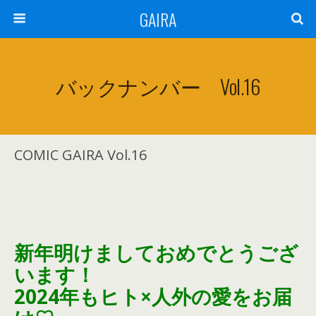
GAIRA
バックナンバー Vol.16
COMIC GAIRA Vol.16
新年明けましておめでとうござ
います！
2024年もヒト×人外の愛をお届