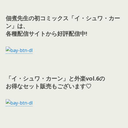
佃煮先生の初コミックス「イ・シュワ・カー
ン」は、
各種配信サイトから好評配信中!
「イ・シュワ・カーン」と外楽vol.6の
お得なセット販売もございます♡