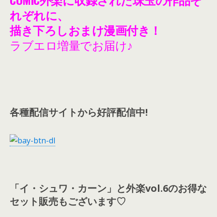
れぞれに、
描き下ろしおまけ漫画付き！
ラブエロ増量でお届け♪
各種配信サイトから好評配信中!
「イ・シュワ・カーン」と外楽vol.6のお得な
セット販売もございます♡